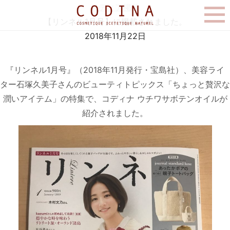
メディア掲載
【リンネル1月号】に掲載されました。
2018年11月22日
『リンネル1月号』（2018年11月発行・宝島社）、美容ライ
ター石塚久美子さんのビューティトピックス「ちょっと贅沢な
潤いアイテム」の特集で、コディナ ウチワサボテンオイルが
紹介されました。