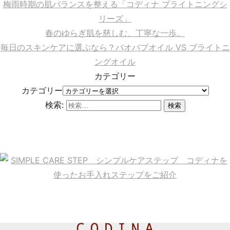
梅雨時期の肌バランスを整える「コディナ ブライトニングシ
リーズ」
春のゆらぎ肌を慈しむ、丁寧な一歩。
毎日のスキンケアに選ぶなら？バオバブオイル VS ブライトニ
ングオイル
カテゴリー
カテゴリー
検索: