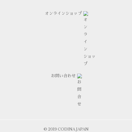
オンラインショップ
お問い合わせ
© 2019 CODINA JAPAN