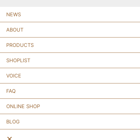
NEWS
ABOUT
PRODUCTS
SHOPLIST
VOICE
FAQ
ONLINE SHOP
BLOG
×