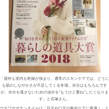
「屋外も室内も乾燥が強まり、通常のスキンケアでは、どうに
も肌のしなやかさが不足してくる冬場。水分はもちろんです
が、水分を逃さないための油分を“もうひと重ね”したくなりま
す」と石塚さん。
ウチワサボテンオイルは「目元や口元の集中ケアに最適！」と