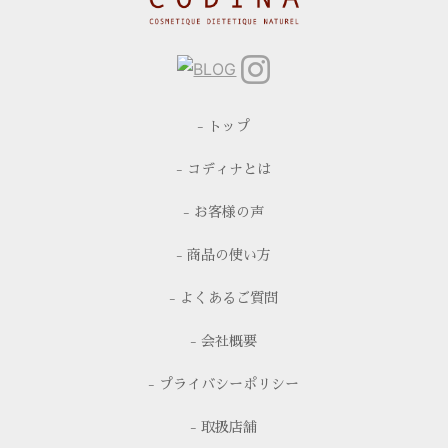
- トップ
- コディナとは
- お客様の声
- 商品の使い方
- よくあるご質問
- 会社概要
- プライバシーポリシー
- 取扱店舗