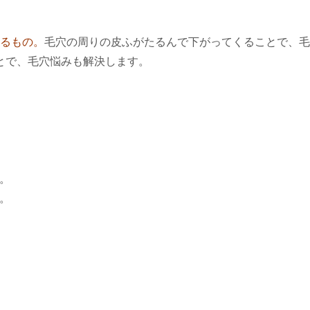
るもの。
毛穴の周りの皮ふがたるんで下がってくることで、毛
とで、毛穴悩みも解決します。
。
。