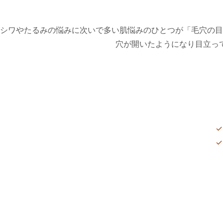
シワやたるみの悩みに次いで多い肌悩みのひとつが「毛穴の目
穴が開いたようになり目立っ
✓
✓