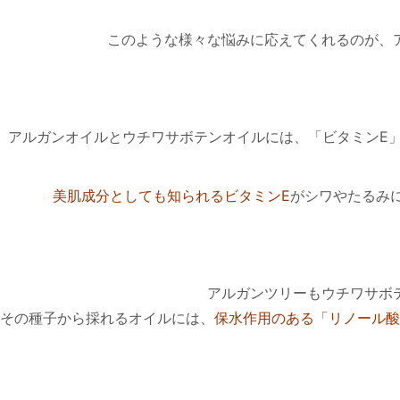
このような様々な悩みに応えてくれるのが、
アルガンオイルとウチワサボテンオイルには、「ビタミンE
美肌成分としても知られるビタミンE
がシワやたるみ
アルガンツリーもウチワサボ
その種子から採れるオイルには、
保水作用のある「リノール酸