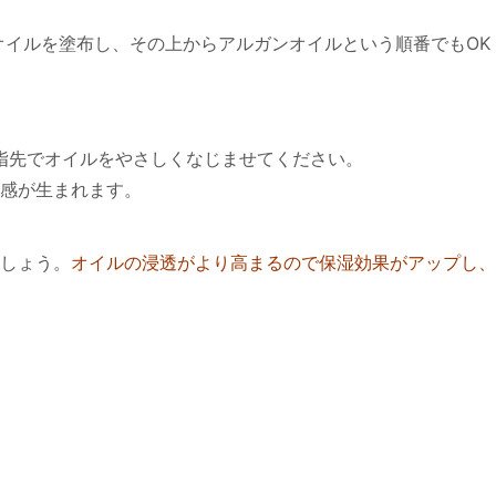
イルを塗布し、その上からアルガンオイルという順番でもOK
指先でオイルをやさしくなじませてください。
感が生まれます。
しょう。
オイルの浸透がより高まるので保湿効果がアップし、