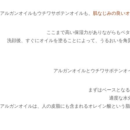
アルガンオイルもウチワサボテンオイルも、
肌なじみの良いオ
ここまで高い保湿力がありながらもベタ
洗顔後、すぐにオイルを塗ることによって、うるおいを角
アルガンオイルとウチワサボテンオ
まずはベースとなる
適度な水
アルガンオイルは、人の皮脂にも含まれるオレイン酸という脂