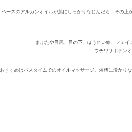
ベースのアルガンオイルが肌にしっかりなじんだら、その上
まぶたや目尻、目の下、ほうれい線、フェイ
ウチワサボテンオ
おすすめはバスタイムでのオイルマッサージ。浴槽に浸かりな