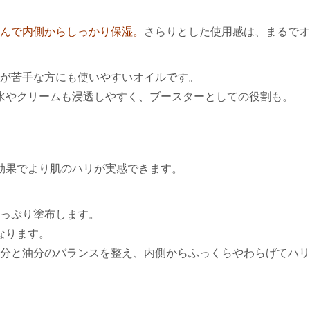
んで内側からしっかり保湿。
さらりとした使用感は、まるでオ
が苦手な方にも使いやすいオイルです。
水やクリームも浸透しやすく、ブースターとしての役割も。
効果でより肌のハリが実感できます。
っぷり塗布します。
なります。
分と油分のバランスを整え、内側からふっくらやわらげてハリ