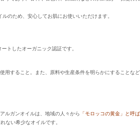
イルのため、安心してお肌にお使いいただけます。
タートしたオーガニック認証です。
使用すること。また、原料や生産条件を明らかにすることなど
るアルガンオイルは、地域の人々から
「モロッコの黄金」と呼ば
採れない希少なオイルです。