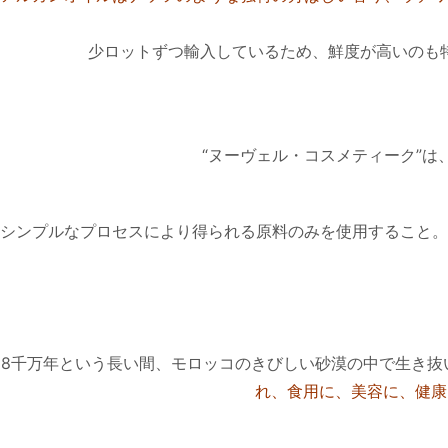
少ロットずつ輸入しているため、鮮度が高いのも
“ヌーヴェル・コスメティーク”
シンプルなプロセスにより得られる原料のみを使用すること。
8千万年という長い間、モロッコのきびしい砂漠の中で生き抜
れ、食用に、美容に、健康