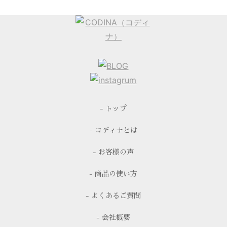
- トップ
- コディナとは
- お客様の声
- 商品の使い方
- よくあるご質問
- 会社概要