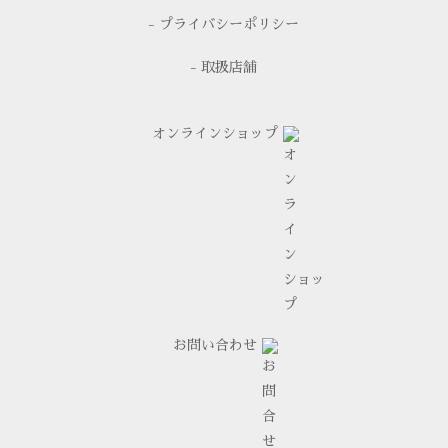
- プライバシーポリシー
- 取扱店舗
オンラインショップ
お問い合わせ