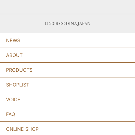
© 2019 CODINA JAPAN
NEWS
ABOUT
PRODUCTS
SHOPLIST
VOICE
FAQ
ONLINE SHOP