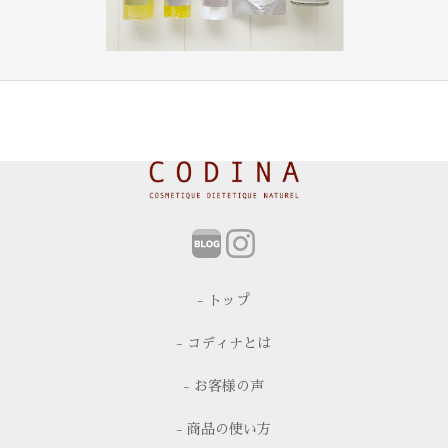
- トップ
- コディナとは
- お客様の声
- 商品の使い方