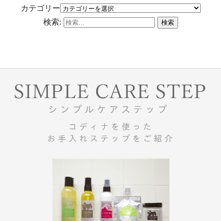
カテゴリー
検索: