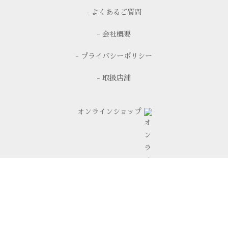
- よくあるご質問
- 会社概要
- プライバシーポリシー
- 取扱店舗
オンラインショップ
お問い合わせ