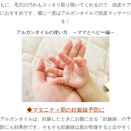
もに、毛穴の汚れもスッキリ取り除いてくれるので、頭皮ケア
におすすめです。週に一度はアルガンオイルで頭皮マッサージ
を！
アルガンオイルの使い方 ～ママとベビー編～
◆
マタニティ期の妊娠線予防に
アルガンオイルは、妊娠したときにお腹に出る「妊娠線」の予
防にも効果的です。そもそも妊娠線は肌が乾燥すると出やすく