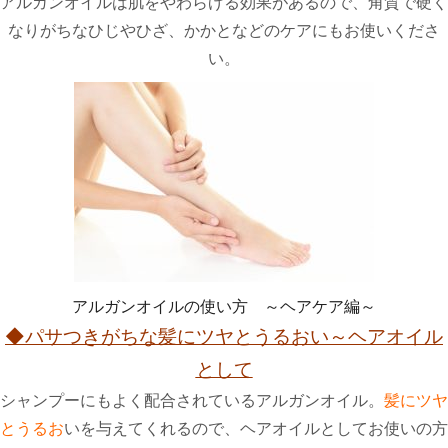
アルガンオイルは肌をやわらげる効果があるので、角質で硬く
なりがちなひじやひざ、かかとなどのケアにもお使いくださ
い。
アルガンオイルの使い方 ～ヘアケア編～
◆
パサつきがちな髪にツヤとうるおい～ヘアオイル
として
シャンプーにもよく配合されているアルガンオイル。
髪にツヤ
とうるお
いを与えてくれるので、ヘアオイルとしてお使いの方