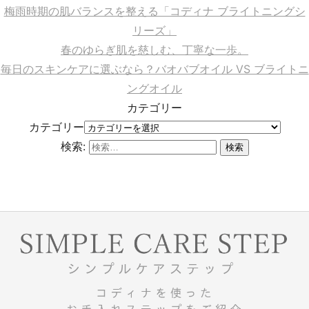
梅雨時期の肌バランスを整える「コディナ ブライトニングシ
リーズ」
春のゆらぎ肌を慈しむ、丁寧な一歩。
毎日のスキンケアに選ぶなら？バオバブオイル VS ブライトニ
ングオイル
カテゴリー
カテゴリー
検索: