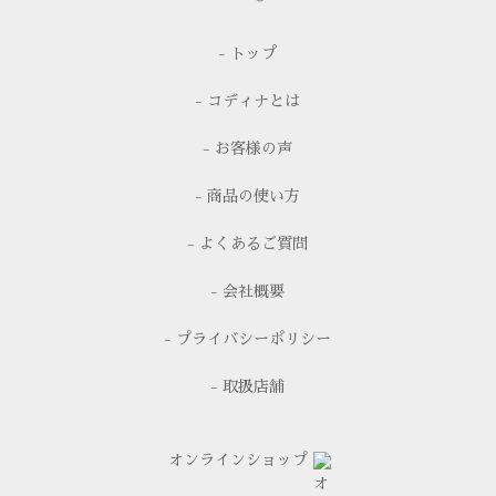
- トップ
- コディナとは
- お客様の声
- 商品の使い方
- よくあるご質問
- 会社概要
- プライバシーポリシー
- 取扱店舗
オンラインショップ