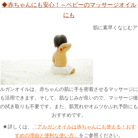
◆
赤ちゃんにも安心！～ベビーのマッサージオイル
にも
肌に素早くなじむア
ルガンオイルは、赤ちゃんの肌に手を密着させるマッサージに
も活用できます。そして、肌なじみが良いので、マッサージ後
の拭き取りも不要です。また、肌荒れやオムツかぶれ予防にも
おすすめです。
★詳しくは、
「アルガンオイルは赤ちゃんにも使える！おす
すめの理由と便利な使い方」
をご参照ください。