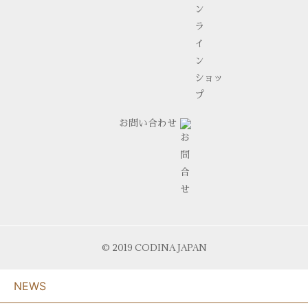
お問い合わせ
© 2019 CODINA JAPAN
NEWS