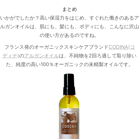
まとめ
いかがでしたか？高い保湿力をはじめ、すぐれた働きのあるア
ルガンオイルは、肌にも、髪にも、ボディにも、こんなに沢山
の使い方があるのですね。
フランス発のオーガニックスキンケアブランド
CODINA(コ
ディナ)
の
アルガンオイル
は、不純物を2回ろ過して取り除い
た、純度の高い100％オーガニックの未精製オイルです。