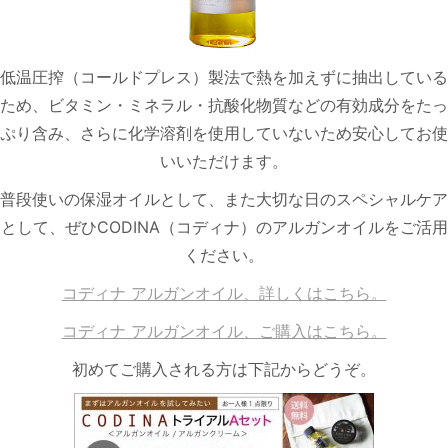
低温圧搾（コールドプレス）製法で熱を加えずに抽出している
ため、ビタミン・ミネラル・抗酸化物質などの有効成分をたっ
ぷり含み、さらに化学溶剤を使用していないため安心してお使
いいただけます。
普段使いの保湿オイルとして、また大切な日のスペシャルケア
として、ぜひCODINA（コディナ）のアルガンオイルをご活用
ください。
コディナ アルガンオイル、詳しくはこちら。
コディナ アルガンオイル、ご購入はこちら。
初めてご購入される方は下記からどうぞ。