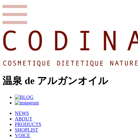
温泉 de アルガンオイル
NEWS
ABOUT
PRODUCTS
SHOPLIST
VOICE