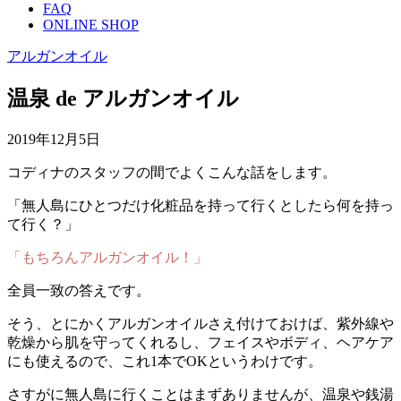
FAQ
ONLINE SHOP
アルガンオイル
温泉 de アルガンオイル
2019年12月5日
コディナのスタッフの間でよくこんな話をします。
「無人島にひとつだけ化粧品を持って行くとしたら何を持っ
て行く？」
「もちろんアルガンオイル！」
全員一致の答えです。
そう、とにかくアルガンオイルさえ付けておけば、紫外線や
乾燥から肌を守ってくれるし、フェイスやボディ、ヘアケア
にも使えるので、これ1本でOKというわけです。
さすがに無人島に行くことはまずありませんが、温泉や銭湯