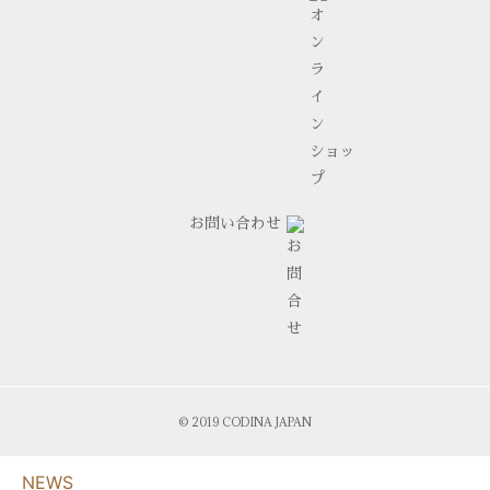
お問い合わせ
© 2019 CODINA JAPAN
NEWS