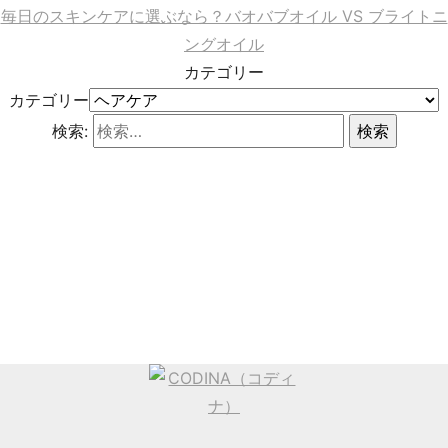
毎日のスキンケアに選ぶなら？バオバブオイル VS ブライトニ
ングオイル
カテゴリー
カテゴリー
検索: