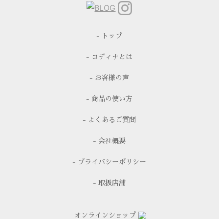
- トップ
- コディナとは
- お客様の声
- 商品の使い方
- よくあるご質問
- 会社概要
- プライバシーポリシー
- 取扱店舗
オンラインショップ