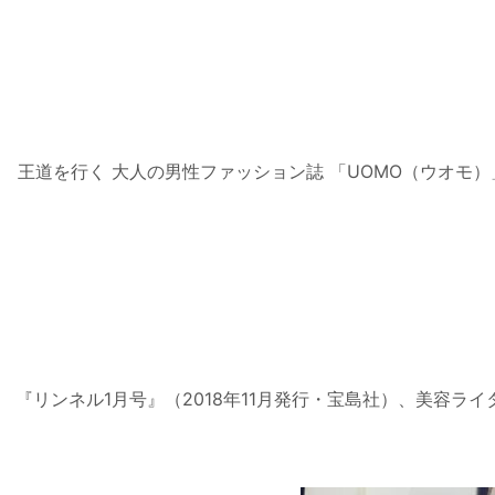
王道を行く 大人の男性ファッション誌 「UOMO（ウオモ
『リンネル1月号』（2018年11月発行・宝島社）、美容