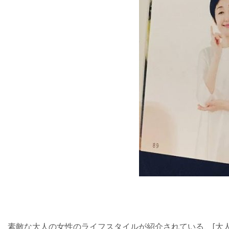
素敵な大人の女性のライフスタイルが紹介されている、[大人