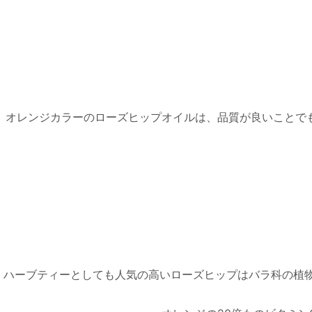
オレンジカラーのローズヒップオイルは、品質が良いことで
ハーブティーとしても人気の高いローズヒップはバラ科の植物