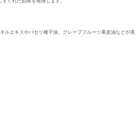
にすぐれた効果を発揮します。
ネルエキスやパセリ種子油、グレープフルーツ果皮油などが美