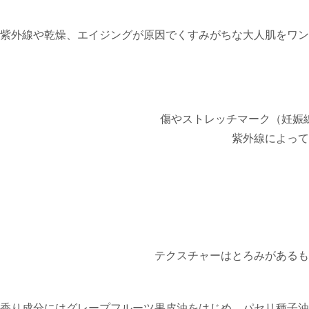
紫外線や乾燥、エイジングが原因でくすみがちな大人肌をワン
傷やストレッチマーク（妊娠
紫外線によって
テクスチャーはとろみがあるも
香り成分にはグレープフルーツ果皮油をはじめ、パセリ種子油