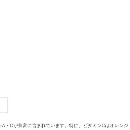
ンA・Cが豊富に含まれています。特に、ビタミンCはオレンジ