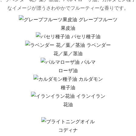
なイメージが漂うさわやかでフルーティーな香りです。
グレープフルーツ
果皮油
パセリ種子油
ラベンダー
花／葉／茎油
パルマ
ローザ油
カルダモン
種子油
イランイラン
花油
コディナ