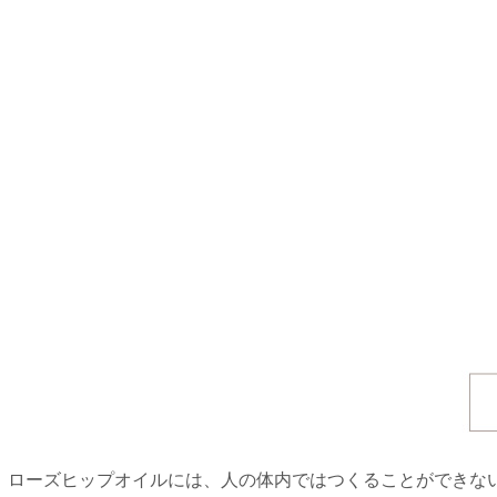
ローズヒップオイルには、人の体内ではつくることができない