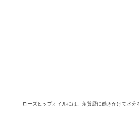
ローズヒップオイルには、角質層に働きかけて水分