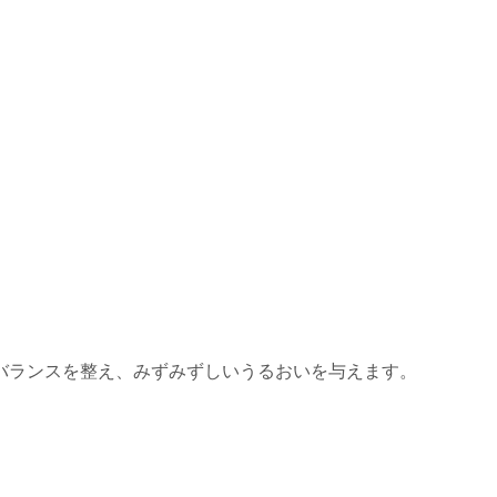
バランスを整え、みずみずしいうるおいを与えます。