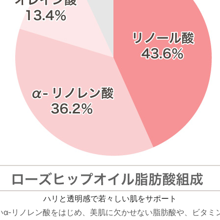
ハリと透明感で若々しい肌をサポート
α-リノレン酸をはじめ、美肌に欠かせない脂肪酸や、ビタミ