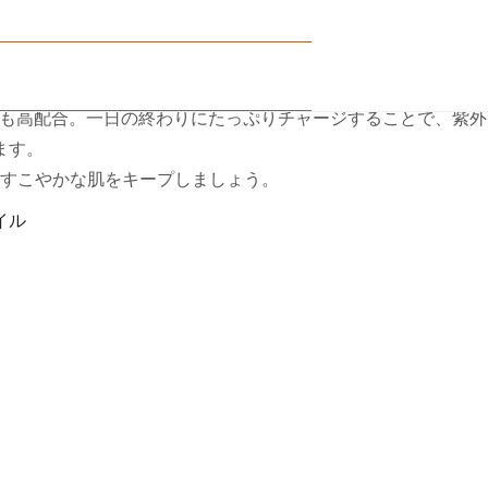
%も高配合。一日の終わりにたっぷりチャージすることで、紫外
ます。
すこやかな肌をキープしましょう。