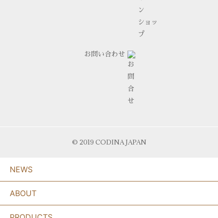
お問い合わせ
© 2019 CODINA JAPAN
NEWS
ABOUT
PRODUCTS