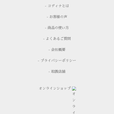
- コディナとは
- お客様の声
- 商品の使い方
- よくあるご質問
- 会社概要
- プライバシーポリシー
- 取扱店舗
オンラインショップ