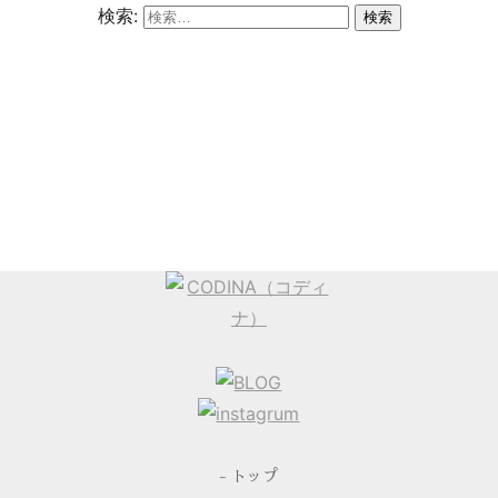
検索:
- トップ