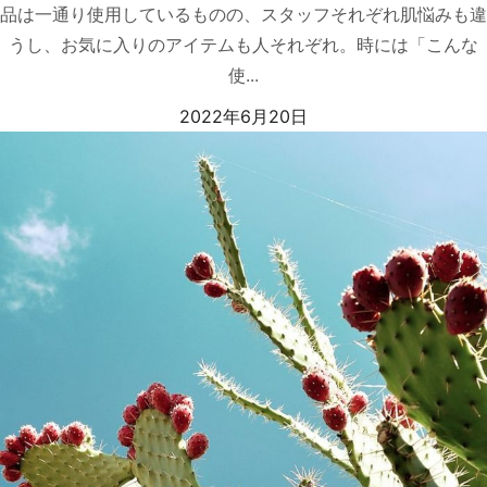
品は一通り使用しているものの、スタッフそれぞれ肌悩みも違
うし、お気に入りのアイテムも人それぞれ。時には「こんな
使...
2022年6月20日